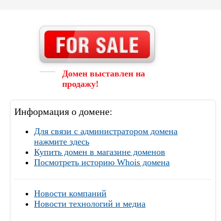
Домен выставлен на
продажу!
Информация о домене:
Для связи с администратором домена
нажмите здесь
Купить домен в магазине доменов
Посмотреть историю Whois домена
Новости компаний
Новости технологий и медиа