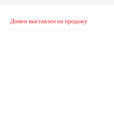
Домен выставлен на продажу